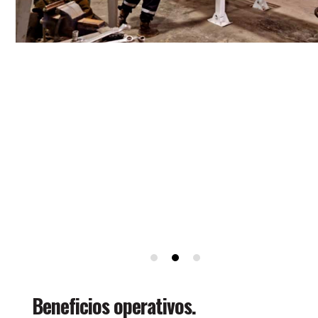
Beneficios operativos.