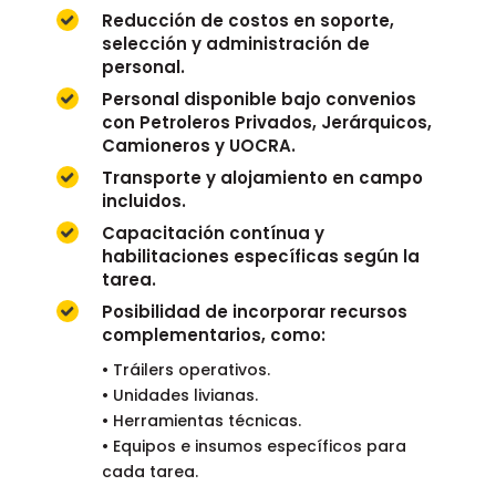
Reducción de costos en soporte,
selección y administración de
personal.
Personal disponible bajo convenios
con Petroleros Privados, Jerárquicos,
Camioneros y UOCRA.
Transporte y alojamiento en campo
incluidos.
Capacitación contínua y
habilitaciones específicas según la
tarea.
Posibilidad de incorporar recursos
complementarios, como:
• Tráilers operativos.
• Unidades livianas.
• Herramientas técnicas.
• Equipos e insumos específicos para
cada tarea.