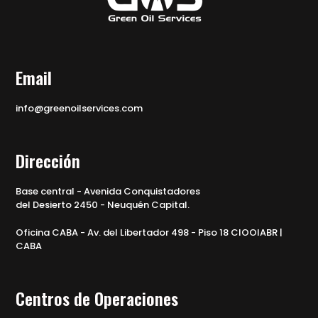
Email
info@greenoilservices.com
Dirección
Base central - Avenida Conquistadores
del Desierto 2450 - Neuquén Capital.
Oficina CABA - Av. del Libertador 498 - Piso 18 CIOOIABR |
CABA
Centros de Operaciones