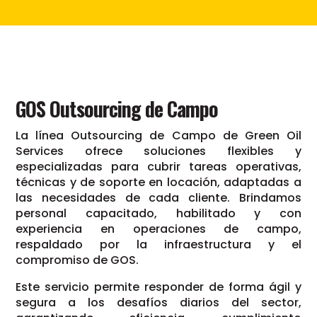
GOS Outsourcing de Campo
La línea Outsourcing de Campo de Green Oil
Services ofrece soluciones flexibles y
especializadas para cubrir tareas operativas,
técnicas y de soporte en locación, adaptadas a
las necesidades de cada cliente. Brindamos
personal capacitado, habilitado y con
experiencia en operaciones de campo,
respaldado por la infraestructura y el
compromiso de GOS.
Este servicio permite responder de forma ágil y
segura a los desafíos diarios del sector,