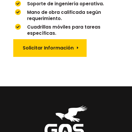
Soporte de ingeniería operativa.
Mano de obra calificada según
requerimiento.
Cuadrillas móviles para tareas
específicas.
Solicitar Información