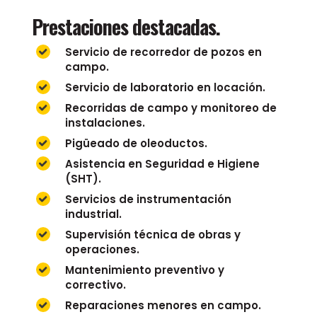
Prestaciones destacadas.
Servicio de recorredor de pozos en
campo.
Servicio de laboratorio en locación.
Recorridas de campo y monitoreo de
instalaciones.
Pigüeado de oleoductos.
Asistencia en Seguridad e Higiene
(SHT).
Servicios de instrumentación
industrial.
Supervisión técnica de obras y
operaciones.
Mantenimiento preventivo y
correctivo.
Reparaciones menores en campo.