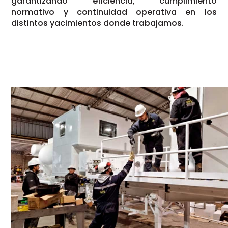
garantizando eficiencia, cumplimiento
normativo y continuidad operativa en los
distintos yacimientos donde trabajamos.