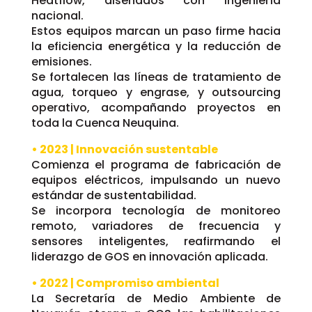
Heatflow, diseñados con ingeniería
nacional.
Estos equipos marcan un paso firme hacia
la eficiencia energética y la reducción de
emisiones.
Se fortalecen las líneas de tratamiento de
agua, torqueo y engrase, y outsourcing
operativo, acompañando proyectos en
toda la Cuenca Neuquina.
• 2023 | Innovación sustentable
Comienza el programa de fabricación de
equipos eléctricos, impulsando un nuevo
estándar de sustentabilidad.
Se incorpora tecnología de monitoreo
remoto, variadores de frecuencia y
sensores inteligentes, reafirmando el
liderazgo de GOS en innovación aplicada.
• 2022 | Compromiso ambiental
La Secretaría de Medio Ambiente de