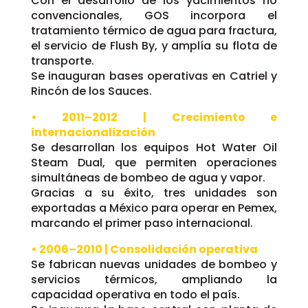
Con el desarrollo de los yacimientos no
convencionales, GOS incorpora el
tratamiento térmico de agua para fractura,
el servicio de Flush By, y amplía su flota de
transporte.
Se inauguran bases operativas en Catriel y
Rincón de los Sauces.
• 2011–2012 | Crecimiento e
internacionalización
Se desarrollan los equipos Hot Water Oil
Steam Dual, que permiten operaciones
simultáneas de bombeo de agua y vapor.
Gracias a su éxito, tres unidades son
exportadas a México para operar en Pemex,
marcando el primer paso internacional.
• 2006–2010 | Consolidación operativa
Se fabrican nuevas unidades de bombeo y
servicios térmicos, ampliando la
capacidad operativa en todo el país.