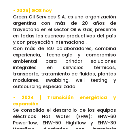
• 2025 | GOS hoy
Green Oil Services S.A. es una organización
argentina con más de 20 años de
trayectoria en el sector Oil & Gas, presente
en todas las cuencas productivas del país
y con proyección internacional.
Con más de 140 colaboradores, combina
experiencia, tecnología y compromiso
ambiental para brindar soluciones
integrales en servicios térmicos,
transporte, tratamiento de fluidos, plantas
modulares, swabbing, well testing y
outsourcing especializado.
• 2024 | Transición energética y
expansión
Se consolida el desarrollo de los equipos
eléctricos Hot Water (EHW): EHW-60
Powerflow, EHW-50 Highflow y EHW-30