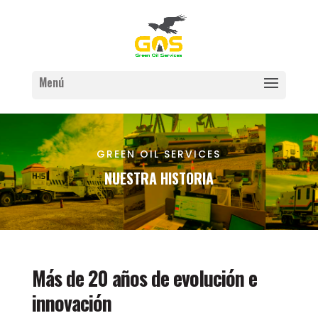
GREEN OIL SERVICES
NUESTRA HISTORIA
Más de 20 años de evolución e
innovación