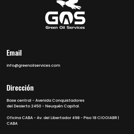
Email
info@greenoilservices.com
Dirección
Base central - Avenida Conquistadores
del Desierto 2450 - Neuquén Capital.
Oficina CABA - Av. del Libertador 498 - Piso 18 CIOOIABR |
CABA