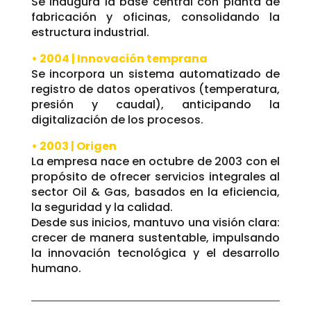
Se inaugura la base central con planta de
fabricación y oficinas, consolidando la
estructura industrial.
• 2004 | Innovación temprana
Se incorpora un sistema automatizado de
registro de datos operativos (temperatura,
presión y caudal), anticipando la
digitalización de los procesos.
• 2003 | Origen
La empresa nace en octubre de 2003 con el
propósito de ofrecer servicios integrales al
sector Oil & Gas, basados en la eficiencia,
la seguridad y la calidad.
Desde sus inicios, mantuvo una visión clara:
crecer de manera sustentable, impulsando
la innovación tecnológica y el desarrollo
humano.