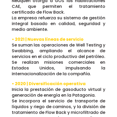
Neuquén otorga a GOS las habilitaciones
CAE, que permiten el tratamiento
certificado de Flow Back.
La empresa refuerza su sistema de gestión
integral basado en calidad, seguridad y
medio ambiente.
• 2021 | Nuevas líneas de servicio
Se suman las operaciones de Well Testing y
Swabbing, ampliando el alcance de
servicios en el ciclo productivo del petróleo.
Se realizan misiones comerciales en
Estados Unidos, impulsando la
internacionalización de la compañía.
• 2020 | Diversificación operativa
Inicia la prestación de gasoducto virtual y
generación de energía en la Patagonia.
Se incorpora el servicio de transporte de
líquidos y riego de caminos, y la división de
tratamiento de Flow Back y microfiltrado de