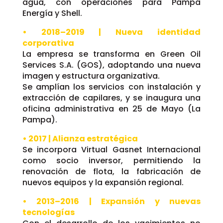
agua, con operaciones para Pampa
Energía y Shell.
• 2018–2019 | Nueva identidad
corporativa
La empresa se transforma en Green Oil
Services S.A. (GOS), adoptando una nueva
imagen y estructura organizativa.
Se amplían los servicios con instalación y
extracción de capilares, y se inaugura una
oficina administrativa en 25 de Mayo (La
Pampa).
• 2017 | Alianza estratégica
Se incorpora Virtual Gasnet Internacional
como socio inversor, permitiendo la
renovación de flota, la fabricación de
nuevos equipos y la expansión regional.
• 2013–2016 | Expansión y nuevas
tecnologías